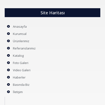
Site Haritası
Anasayfa
Kurumsal
Ürünlerimiz
Referanslarımız
Katalog
Foto Galeri
Video Galeri
Haberler
Basında Biz
İletişim